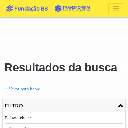
Resultados da busca
Voltar para home
FILTRO
Palavra-chave