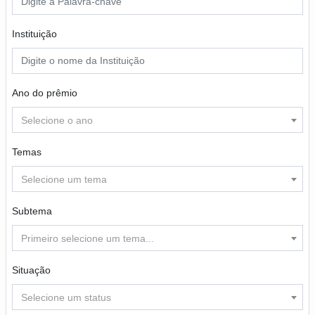
Instituição
Ano do prêmio
Selecione o ano
Temas
Selecione um tema
Subtema
Primeiro selecione um tema...
Situação
Selecione um status