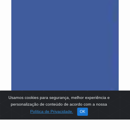
Usamos cookies para segurança, melhor experiência e
personalização de conteúdo de acordo com a nossa
Política de Privacidade.
OK