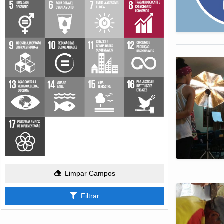
Limpar Campos
Filtrar