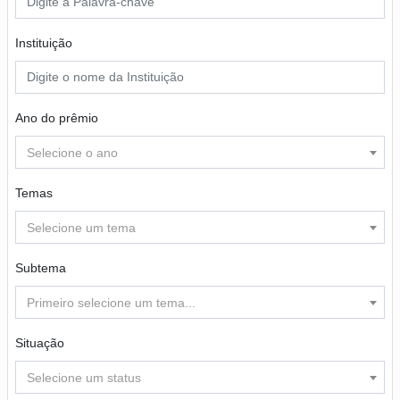
Instituição
Ano do prêmio
Selecione o ano
Temas
Selecione um tema
Subtema
Primeiro selecione um tema...
Situação
Selecione um status