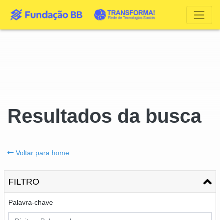
Resultados da busca
Voltar para home
FILTRO
Palavra-chave