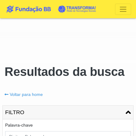
Resultados da busca
Voltar para home
FILTRO
Palavra-chave