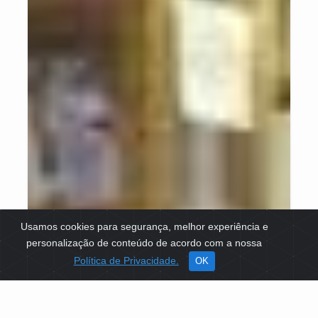
Usamos cookies para segurança, melhor experiência e
personalização de conteúdo de acordo com a nossa
Política de Privacidade.
OK