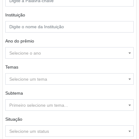
Instituição
Ano do prêmio
Selecione o ano
Temas
Selecione um tema
Subtema
Primeiro selecione um tema...
Situação
Selecione um status