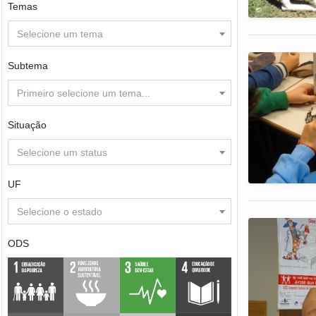
Temas
Selecione um tema
Subtema
Primeiro selecione um tema...
Situação
Selecione um status
UF
Selecione o estado
ODS