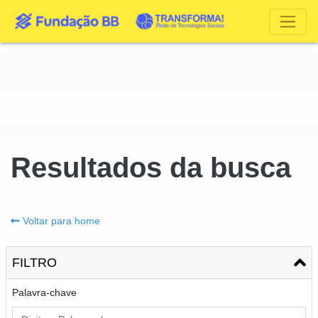
Resultados da busca
Voltar para home
FILTRO
Palavra-chave