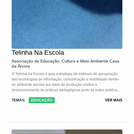
Telinha Na Escola
Associação de Educação, Cultura e Meio Ambiente Casa
da Árvore
O Telinha na Escola é uma estratégia de estímulo de apropriação
das tecnologias de informação, comunicação e mobilidade dentro
do ambiente escolar por meio de produção criativa e
desenvolvimento de práticas pedagógicas junto às redes públicas
de ensino de Recife, Fortaleza, Palmas e Goiânia.
TEMAS:
EDUCAÇÃO
VER MAIS