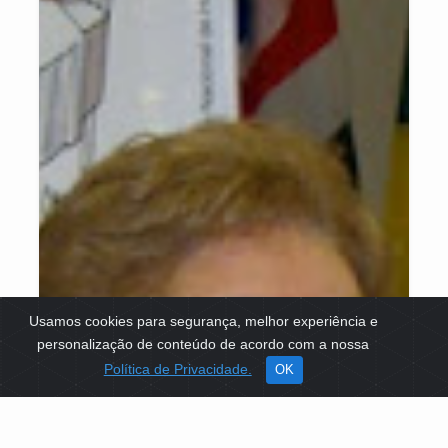
Usamos cookies para segurança, melhor experiência e
personalização de conteúdo de acordo com a nossa
Política de Privacidade.
OK