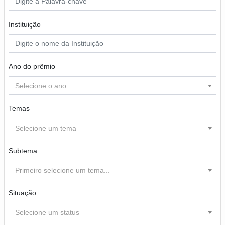
Instituição
Ano do prêmio
Selecione o ano
Temas
Selecione um tema
Subtema
Primeiro selecione um tema...
Situação
Selecione um status