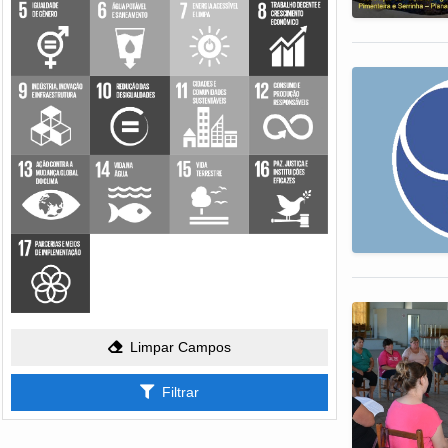
Limpar Campos
Filtrar