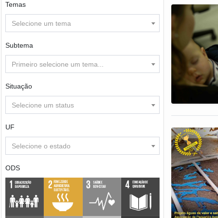
Temas
Selecione um tema
Subtema
Primeiro selecione um tema...
Situação
Selecione um status
UF
Selecione o estado
ODS