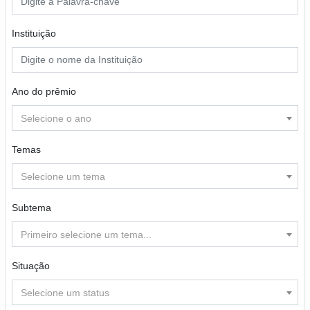
Instituição
Ano do prêmio
Selecione o ano
Temas
Selecione um tema
Subtema
Primeiro selecione um tema...
Situação
Selecione um status