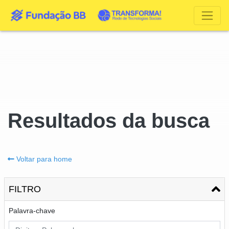
Resultados da busca
Voltar para home
FILTRO
Palavra-chave