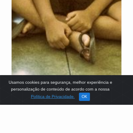
Usamos cookies para segurança, melhor experiência e
personalização de conteúdo de acordo com a nossa
Política de Privacidade.
OK