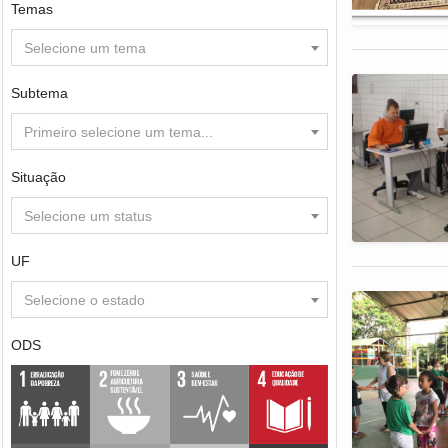
Temas
Selecione um tema
Subtema
Primeiro selecione um tema...
Situação
Selecione um status
UF
Selecione o estado
ODS