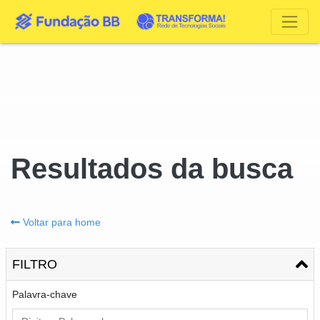
Resultados da busca
Voltar para home
FILTRO
Palavra-chave