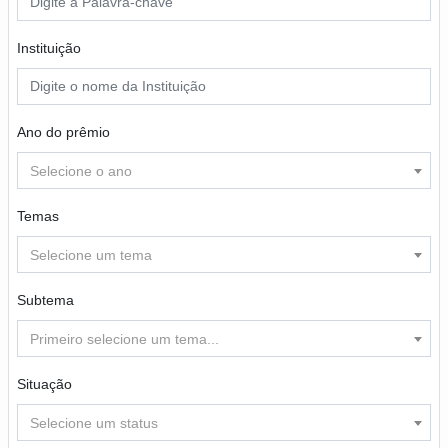
Instituição
Ano do prêmio
Selecione o ano
Temas
Selecione um tema
Subtema
Primeiro selecione um tema...
Situação
Selecione um status