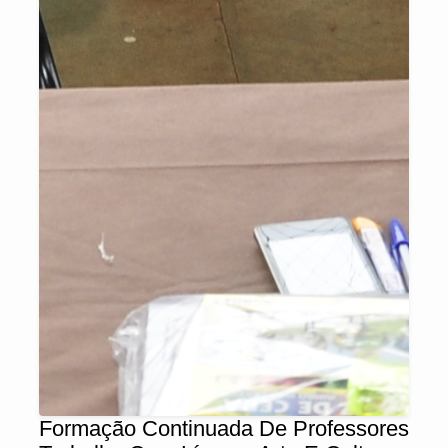
Formação Continuada De Professores