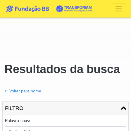
Resultados da busca
Voltar para home
FILTRO
Palavra-chave