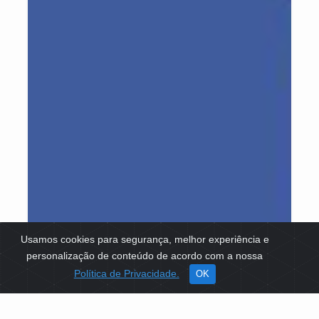
Usamos cookies para segurança, melhor experiência e
personalização de conteúdo de acordo com a nossa
Política de Privacidade.
OK