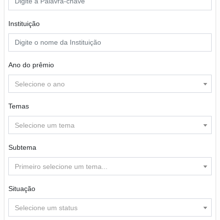
Instituição
Ano do prêmio
Selecione o ano
Temas
Selecione um tema
Subtema
Primeiro selecione um tema...
Situação
Selecione um status