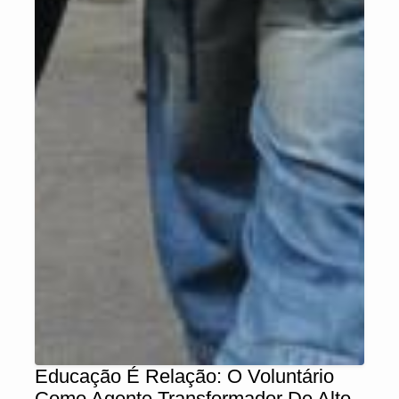
Educação É Relação: O Voluntário
Como Agente Transformador De Alto