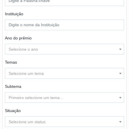
Instituição
Ano do prêmio
Selecione o ano
Temas
Selecione um tema
Subtema
Primeiro selecione um tema...
Situação
Selecione um status