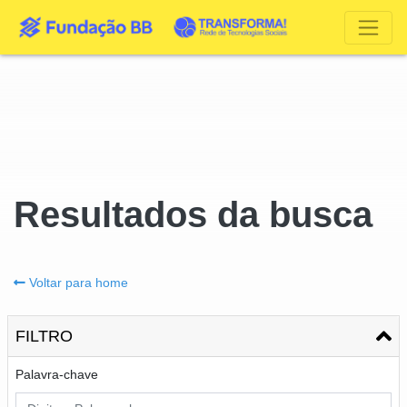
Resultados da busca
Voltar para home
FILTRO
Palavra-chave