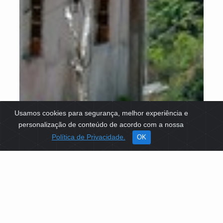
Usamos cookies para segurança, melhor experiência e
personalização de conteúdo de acordo com a nossa
Política de Privacidade.
OK