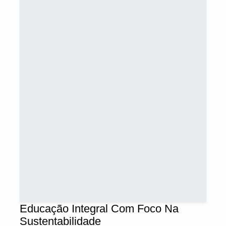
Educação Integral Com Foco Na
Sustentabilidade