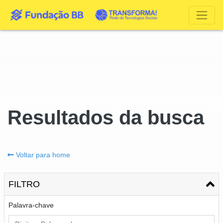
Resultados da busca
Voltar para home
FILTRO
Palavra-chave