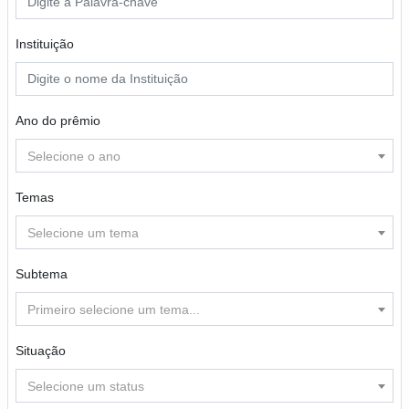
Instituição
Ano do prêmio
Selecione o ano
Temas
Selecione um tema
Subtema
Primeiro selecione um tema...
Situação
Selecione um status