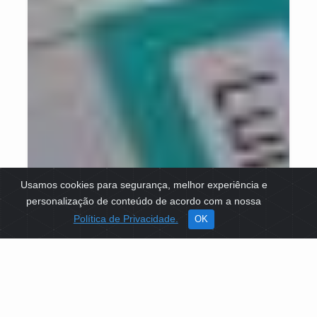
Usamos cookies para segurança, melhor experiência e
personalização de conteúdo de acordo com a nossa
Política de Privacidade.
OK