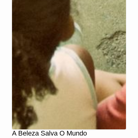
A Beleza Salva O Mundo