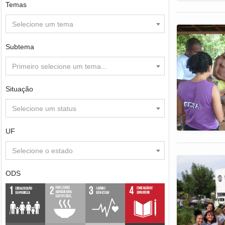
Temas
Selecione um tema
Subtema
Primeiro selecione um tema...
Situação
Selecione um status
UF
Selecione o estado
ODS