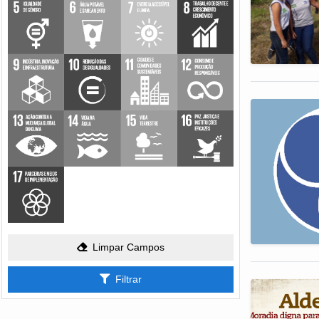
Limpar Campos
Filtrar