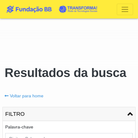
Resultados da busca
Voltar para home
FILTRO
Palavra-chave