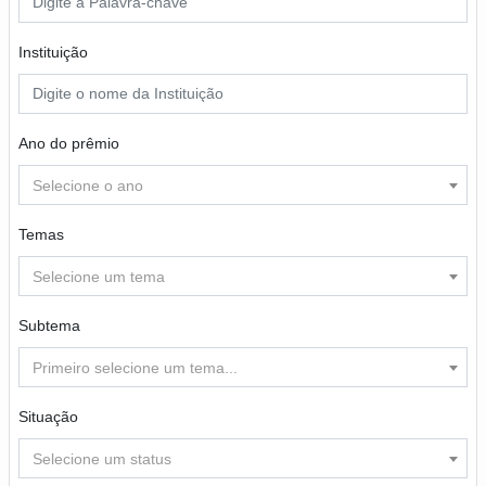
Instituição
Ano do prêmio
Selecione o ano
Temas
Selecione um tema
Subtema
Primeiro selecione um tema...
Situação
Selecione um status