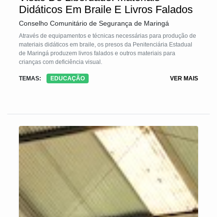
Didáticos Em Braile E Livros Falados
Conselho Comunitário de Segurança de Maringá
Através de equipamentos e técnicas necessárias para produção de
materiais didáticos em braile, os presos da Penitenciária Estadual
de Maringá produzem livros falados e outros materiais para
crianças com deficiência visual.
TEMAS:
EDUCAÇÃO
VER MAIS