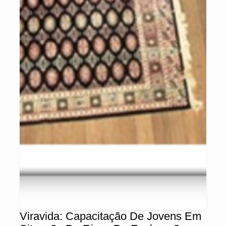
Viravida: Capacitação De Jovens Em