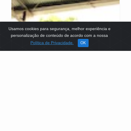
Usamos cookies para segurança, melhor experiência e
personalização de conteúdo de acordo com a nossa
Política de Privacidade.
OK