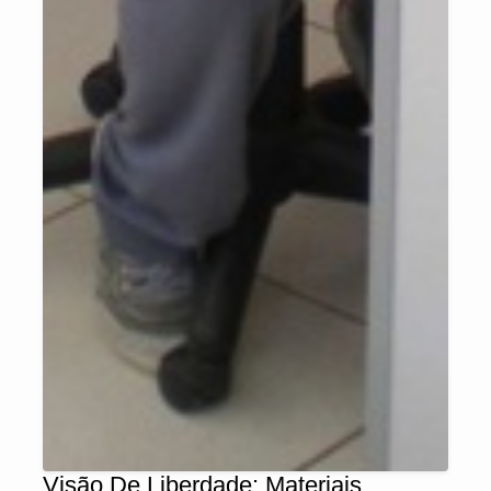
Visão De Liberdade: Materiais