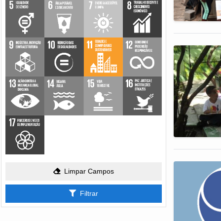
Limpar Campos
Filtrar