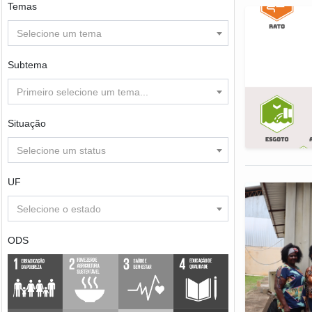
Temas
Selecione um tema
Subtema
Primeiro selecione um tema...
Situação
Selecione um status
UF
Selecione o estado
ODS