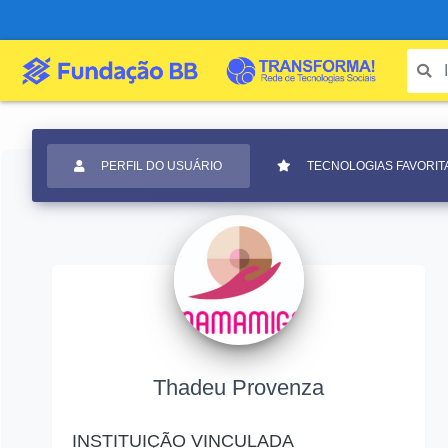
PERFIL DO USUÁRIO
TECNOLOGIAS FAVORIT
Thadeu Provenza
INSTITUIÇÃO VINCULADA