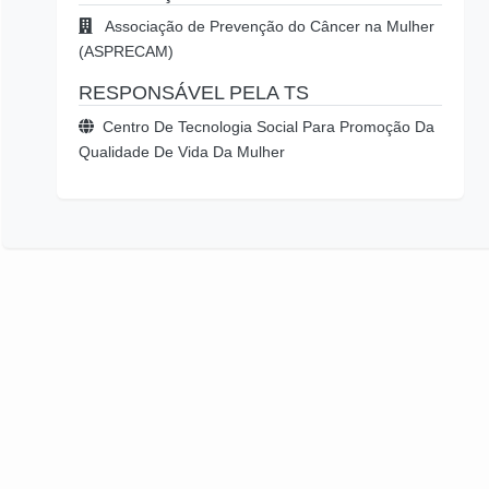
Associação de Prevenção do Câncer na Mulher
(ASPRECAM)
RESPONSÁVEL PELA TS
Centro De Tecnologia Social Para Promoção Da
Qualidade De Vida Da Mulher