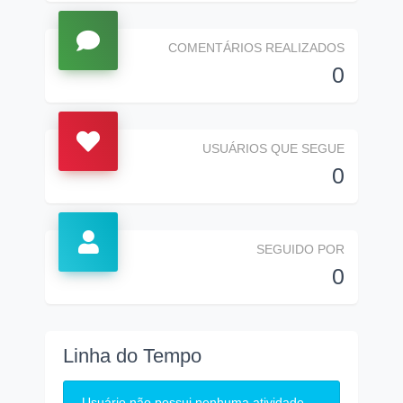
COMENTÁRIOS REALIZADOS
0
USUÁRIOS QUE SEGUE
0
SEGUIDO POR
0
Linha do Tempo
Usuário não possui nenhuma atividade.