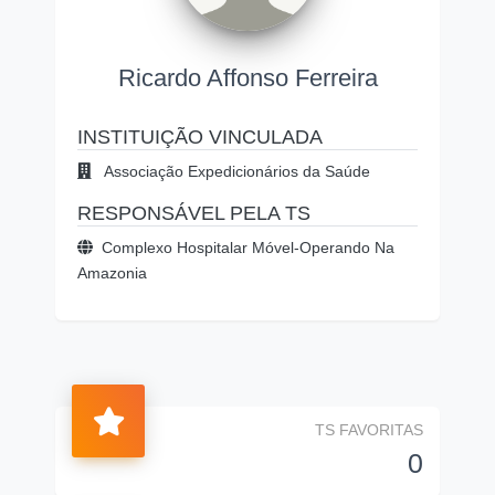
Ricardo Affonso Ferreira
INSTITUIÇÃO VINCULADA
Associação Expedicionários da Saúde
RESPONSÁVEL PELA TS
Complexo Hospitalar Móvel-Operando Na
Amazonia
TS FAVORITAS
0