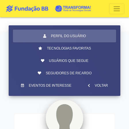
PERFIL DO USUÁRIO
TECNOLOGIAS FAVORITAS
USUÁRIOS QUE SEGUE
SEGUIDORES DE RICARDO
EVENTOS DE INTERESSE
VOLTAR