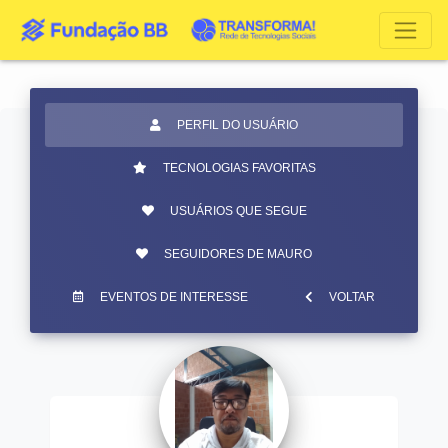
PERFIL DO USUÁRIO
TECNOLOGIAS FAVORITAS
USUÁRIOS QUE SEGUE
SEGUIDORES DE MAURO
EVENTOS DE INTERESSE
VOLTAR