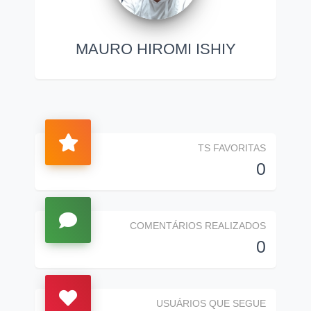
MAURO HIROMI ISHIY
TS FAVORITAS
0
COMENTÁRIOS REALIZADOS
0
USUÁRIOS QUE SEGUE