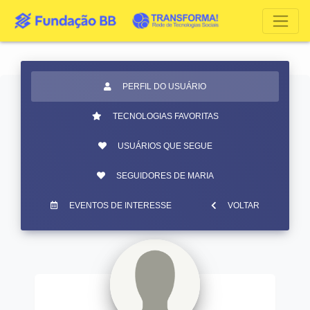
PERFIL DO USUÁRIO
TECNOLOGIAS FAVORITAS
USUÁRIOS QUE SEGUE
SEGUIDORES DE MARIA
EVENTOS DE INTERESSE
VOLTAR