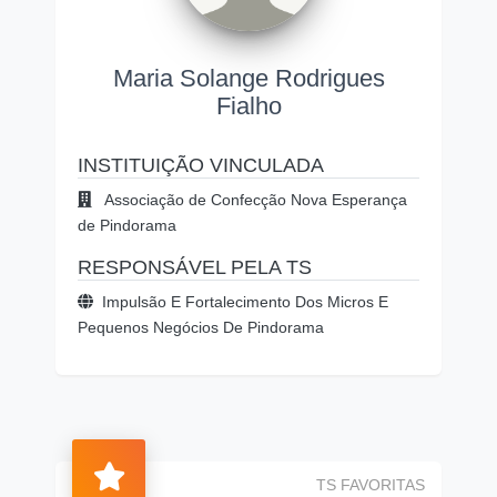
Maria Solange Rodrigues
Fialho
INSTITUIÇÃO VINCULADA
Associação de Confecção Nova Esperança
de Pindorama
RESPONSÁVEL PELA TS
Impulsão E Fortalecimento Dos Micros E
Pequenos Negócios De Pindorama
TS FAVORITAS