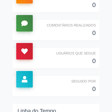
0
COMENTÁRIOS REALIZADOS
0
USUÁRIOS QUE SEGUE
0
SEGUIDO POR
0
Linha do Tempo