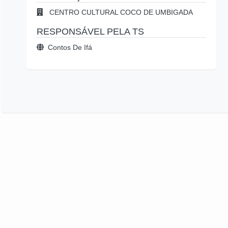
CENTRO CULTURAL COCO DE UMBIGADA
RESPONSÁVEL PELA TS
Contos De Ifá