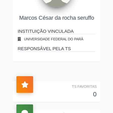
Marcos César da rocha seruffo
INSTITUIÇÃO VINCULADA
UNIVERSIDADE FEDERAL DO PARÁ
RESPONSÁVEL PELA TS
TS FAVORITAS
0