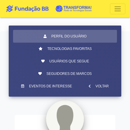
PERFIL DO USUÁRIO
TECNOLOGIAS FAVORITAS
USUÁRIOS QUE SEGUE
SEGUIDORES DE MARCOS
EVENTOS DE INTERESSE
VOLTAR