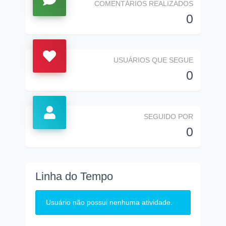
COMENTÁRIOS REALIZADOS
0
USUÁRIOS QUE SEGUE
0
SEGUIDO POR
0
Linha do Tempo
Usuário não possui nenhuma atividade.