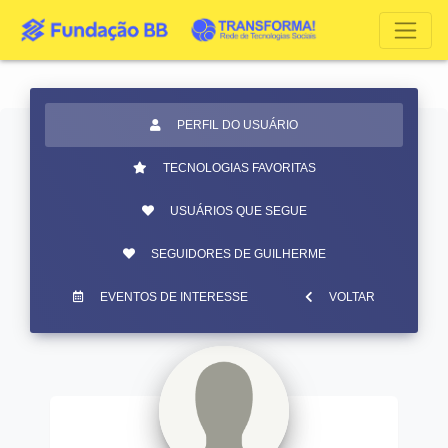
PERFIL DO USUÁRIO
TECNOLOGIAS FAVORITAS
USUÁRIOS QUE SEGUE
SEGUIDORES DE GUILHERME
EVENTOS DE INTERESSE
VOLTAR