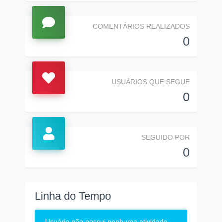
COMENTÁRIOS REALIZADOS
0
USUÁRIOS QUE SEGUE
0
SEGUIDO POR
0
Linha do Tempo
Usuário não possui nenhuma atividade.