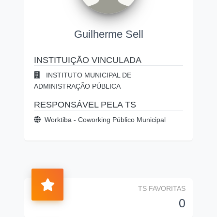
Guilherme Sell
INSTITUIÇÃO VINCULADA
INSTITUTO MUNICIPAL DE
ADMINISTRAÇÃO PÚBLICA
RESPONSÁVEL PELA TS
Worktiba - Coworking Público Municipal
TS FAVORITAS
0