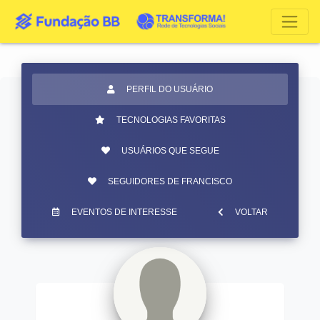
PERFIL DO USUÁRIO
TECNOLOGIAS FAVORITAS
USUÁRIOS QUE SEGUE
SEGUIDORES DE FRANCISCO
EVENTOS DE INTERESSE
VOLTAR