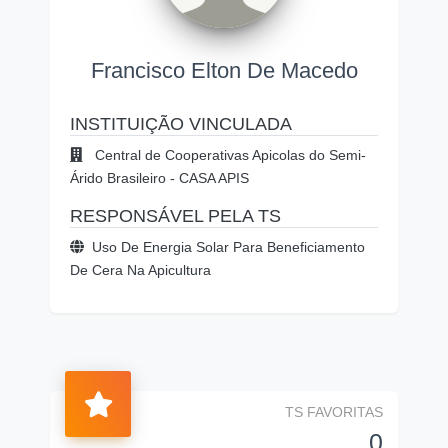
Francisco Elton De Macedo
INSTITUIÇÃO VINCULADA
Central de Cooperativas Apicolas do Semi-
Árido Brasileiro - CASA APIS
RESPONSÁVEL PELA TS
Uso De Energia Solar Para Beneficiamento
De Cera Na Apicultura
TS FAVORITAS
0