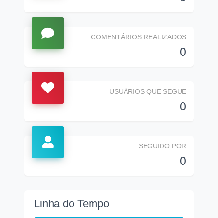
COMENTÁRIOS REALIZADOS
0
USUÁRIOS QUE SEGUE
0
SEGUIDO POR
0
Linha do Tempo