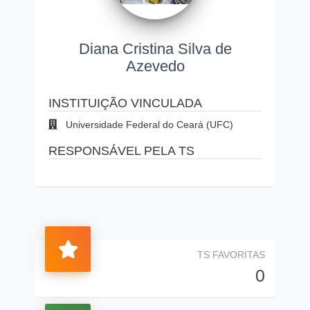
Diana Cristina Silva de
Azevedo
INSTITUIÇÃO VINCULADA
Universidade Federal do Ceará (UFC)
RESPONSÁVEL PELA TS
TS FAVORITAS
0