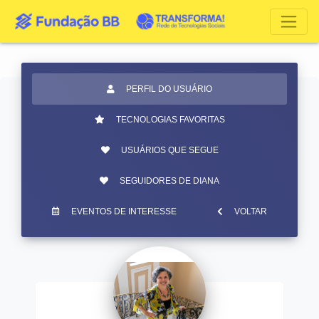
PERFIL DO USUÁRIO
TECNOLOGIAS FAVORITAS
USUÁRIOS QUE SEGUE
SEGUIDORES DE DIANA
EVENTOS DE INTERESSE
VOLTAR