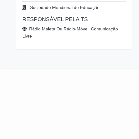
Sociedade Meridional de Educação
RESPONSÁVEL PELA TS
Rádio Maleta Ou Rádio-Móvel: Comunicação
Livre