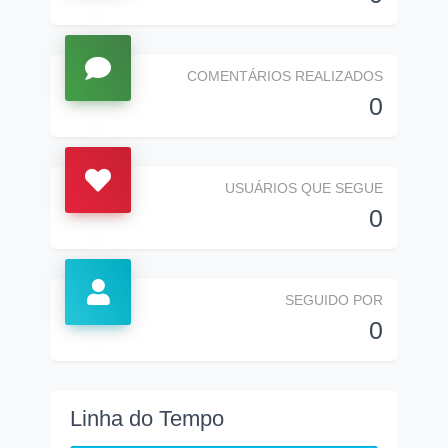
COMENTÁRIOS REALIZADOS
0
USUÁRIOS QUE SEGUE
0
SEGUIDO POR
0
Linha do Tempo