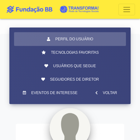
PERFIL DO USUÁRIO
TECNOLOGIAS FAVORITAS
USUÁRIOS QUE SEGUE
SEGUIDORES DE DIRETOR
EVENTOS DE INTERESSE
VOLTAR