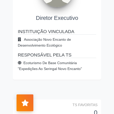
Diretor Executivo
INSTITUIÇÃO VINCULADA
Associação Novo Encanto de
Desenvolvimento Ecológico
RESPONSÁVEL PELA TS
Ecoturismo De Base Comunitária
"Expedições Ao Seringal Novo Encanto"
TS FAVORITAS
0