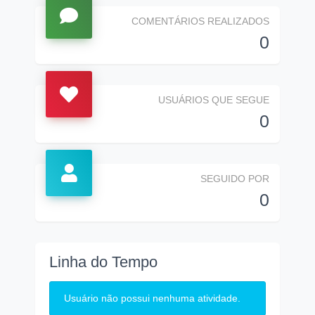
COMENTÁRIOS REALIZADOS
0
USUÁRIOS QUE SEGUE
0
SEGUIDO POR
0
Linha do Tempo
Usuário não possui nenhuma atividade.