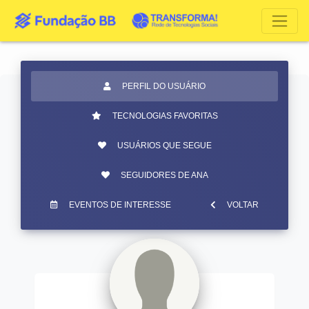
PERFIL DO USUÁRIO
TECNOLOGIAS FAVORITAS
USUÁRIOS QUE SEGUE
SEGUIDORES DE ANA
EVENTOS DE INTERESSE
VOLTAR