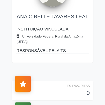
ANA CIBELLE TAVARES LEAL
INSTITUIÇÃO VINCULADA
Universidade Federal Rural da Amazônia
(UFRA)
RESPONSÁVEL PELA TS
TS FAVORITAS
0