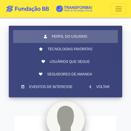
PERFIL DO USUÁRIO
TECNOLOGIAS FAVORITAS
USUÁRIOS QUE SEGUE
SEGUIDORES DE AMANDA
EVENTOS DE INTERESSE
VOLTAR