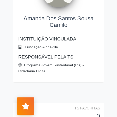
Amanda Dos Santos Sousa
Camilo
INSTITUIÇÃO VINCULADA
Fundação Alphaville
RESPONSÁVEL PELA TS
Programa Jovem Sustentável (Pjs) -
Cidadania Digital
TS FAVORITAS
0