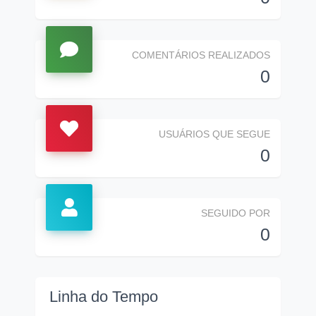
COMENTÁRIOS REALIZADOS
0
USUÁRIOS QUE SEGUE
0
SEGUIDO POR
0
Linha do Tempo