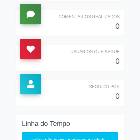
COMENTÁRIOS REALIZADOS
0
USUÁRIOS QUE SEGUE
0
SEGUIDO POR
0
Linha do Tempo
Usuário não possui nenhuma atividade.