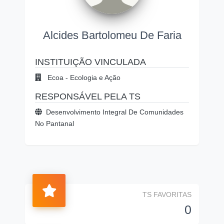
Alcides Bartolomeu De Faria
INSTITUIÇÃO VINCULADA
Ecoa - Ecologia e Ação
RESPONSÁVEL PELA TS
Desenvolvimento Integral De Comunidades
No Pantanal
TS FAVORITAS
0