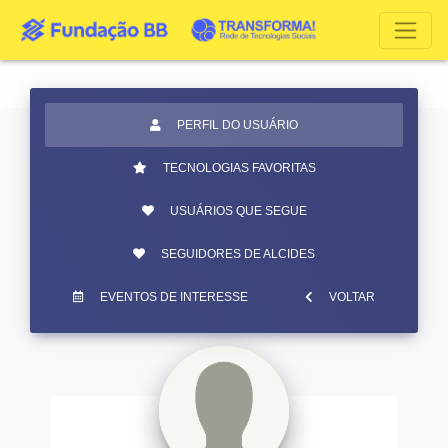
PERFIL DO USUÁRIO
TECNOLOGIAS FAVORITAS
USUÁRIOS QUE SEGUE
SEGUIDORES DE ALCIDES
EVENTOS DE INTERESSE
VOLTAR