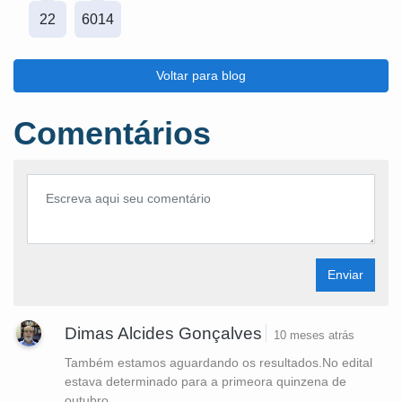
22
6014
Voltar para blog
Comentários
Enviar
Dimas Alcides Gonçalves
10 meses atrás
Também estamos aguardando os resultados.No edital
estava determinado para a primeora quinzena de
outubro.