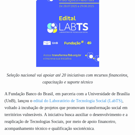
Seleção nacional vai apoiar até 20 iniciativas com recursos financeiros,
capacitação e suporte técnico
A Fundação Banco do Brasil, em parceria com a Universidade de Brasília
(UnB), lançou o
edital do Laboratório de Tecnologia Social (LabTS)
,
voltado à incubação de projetos que promovam transformação social em
territórios vulneráveis. A iniciativa busca auxiliar o desenvolvimento e a
reaplicação de Tecnologias Sociais, por meio de apoio financeiro,
acompanhamento técnico e qualificação sociotécnica.