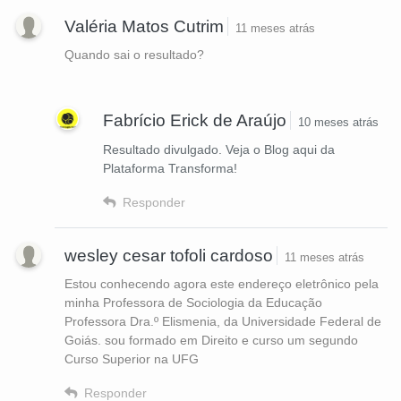
Valéria Matos Cutrim
11 meses atrás
Quando sai o resultado?
Fabrício Erick de Araújo
10 meses atrás
Resultado divulgado. Veja o Blog aqui da
Plataforma Transforma!
Responder
wesley cesar tofoli cardoso
11 meses atrás
Estou conhecendo agora este endereço eletrônico pela
minha Professora de Sociologia da Educação
Professora Dra.º Elismenia, da Universidade Federal de
Goiás. sou formado em Direito e curso um segundo
Curso Superior na UFG
Responder