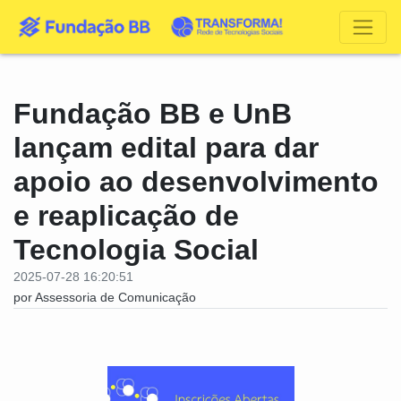
Fundação BB e UnB
lançam edital para dar
apoio ao desenvolvimento
e reaplicação de
Tecnologia Social
2025-07-28 16:20:51
por Assessoria de Comunicação