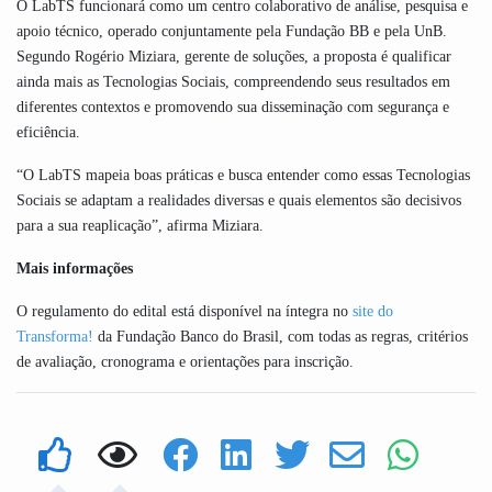
O LabTS funcionará como um centro colaborativo de análise, pesquisa e
apoio técnico, operado conjuntamente pela Fundação BB e pela UnB.
Segundo Rogério Miziara, gerente de soluções, a proposta é qualificar
ainda mais as Tecnologias Sociais, compreendendo seus resultados em
diferentes contextos e promovendo sua disseminação com segurança e
eficiência.
“O LabTS mapeia boas práticas e busca entender como essas Tecnologias
Sociais se adaptam a realidades diversas e quais elementos são decisivos
para a sua reaplicação”, afirma Miziara.
Mais informações
O regulamento do edital está disponível na íntegra no
site do
Transforma!
da Fundação Banco do Brasil, com todas as regras, critérios
de avaliação, cronograma e orientações para inscrição.