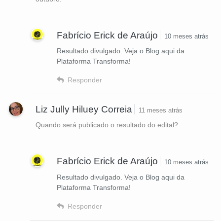
Fabrício Erick de Araújo
10 meses atrás
Resultado divulgado. Veja o Blog aqui da
Plataforma Transforma!
Responder
Liz Jully Hiluey Correia
11 meses atrás
Quando será publicado o resultado do edital?
Fabrício Erick de Araújo
10 meses atrás
Resultado divulgado. Veja o Blog aqui da
Plataforma Transforma!
Responder