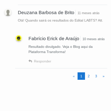
Deuzana Barbosa de Brito
11 meses atrás
Olá! Quando sairá os resultados do Edital LABTS? Att.
Fabrício Erick de Araújo
10 meses atrás
Resultado divulgado. Veja o Blog aqui da
Plataforma Transforma!
Responder
«
1
2
3
»